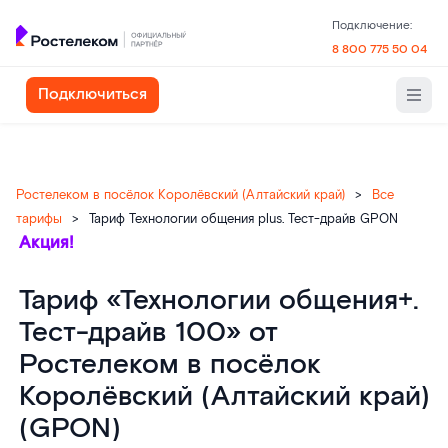
Подключение:
8 800 775 50 04
Подключиться
Ростелеком в посёлок Королёвский (Алтайский край)
>
Все
тарифы
>
Тариф Технологии общения plus. Тест-драйв GPON
Акция!
Тариф «Технологии общения+.
Тест-драйв 100» от
Ростелеком в посёлок
Королёвский (Алтайский край)
(GPON)