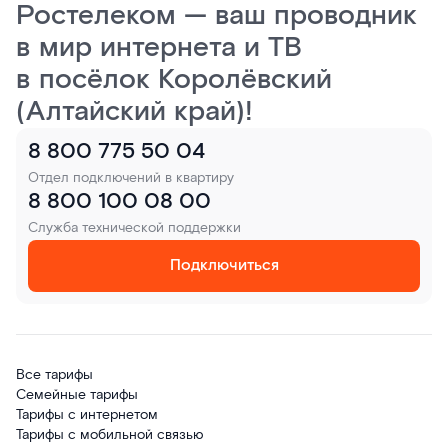
Ростелеком — ваш проводник
в мир интернета и ТВ
в посёлок Королёвский
(Алтайский край)!
8 800 775 50 04
Отдел подключений в квартиру
8 800 100 08 00
Служба технической поддержки
Подключиться
Все тарифы
Семейные тарифы
Тарифы с интернетом
Тарифы с мобильной связью