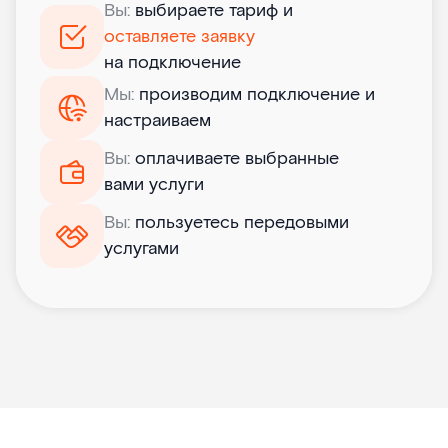
Вы:
выбираете тариф и
оставляете заявку
на подключение
Мы:
производим подключение и
настраиваем
Вы:
оплачиваете выбранные
вами услуги
Вы:
пользуетесь передовыми
услугами