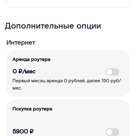
Дополнительные опции
Интернет
Аренда роутера
0
₽/мес
Первый месяц аренда 0 рублей, далее 150 руб/
мес.
Покупка роутера
5900
₽