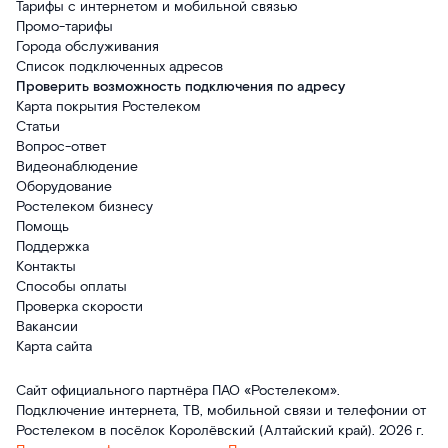
Тарифы с интернетом и мобильной связью
Промо-тарифы
Города обслуживания
Список подключенных адресов
Проверить возможность подключения по адресу
Карта покрытия Ростелеком
Статьи
Вопрос-ответ
Видеонаблюдение
Оборудование
Ростелеком бизнесу
Помощь
Поддержка
Контакты
Способы оплаты
Проверка скорости
Вакансии
Карта сайта
Сайт официального партнёра ПАО «Ростелеком».
Подключение интернета, ТВ, мобильной связи и телефонии от
Ростелеком в посёлок Королёвский (Алтайский край). 2026 г.