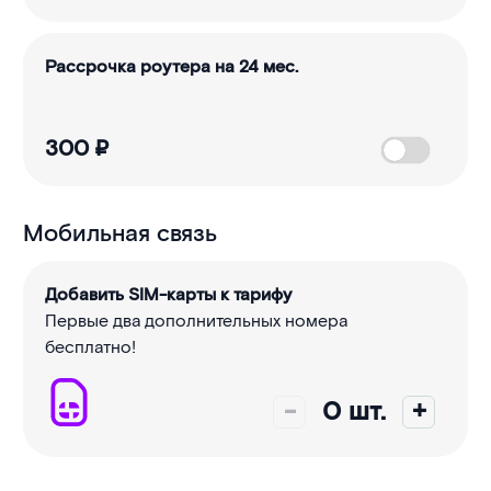
Рассрочка роутера на 24 мес.
300
₽
Мобильная связь
Добавить SIM-карты к тарифу
Первые два дополнительных номера
бесплатно!
-
0
шт.
+