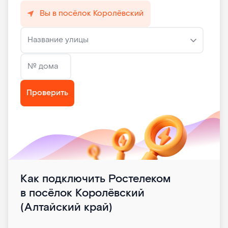
Вы в посёлок Королёвский
Название улицы
№ дома
Проверить
Как подключить Ростелеком
в посёлок Королёвский
(Алтайский край)