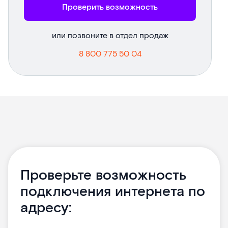
Проверить возможность
или позвоните в отдел продаж
8 800 775 50 04
Проверьте возможность
подключения интернета по
адресу: