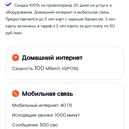
Скидка 100% на промопериод 30 дней на услуги и
оборудование. Домашний интернет и мобильная связь.
Предоставляется до 5 sim-карт с единым балансом: 3 sim-
карты включены в тариф и 2 sim-карты за доп.плату по 50
руб./мес.
Услуги
Домашний интернет
в
100
Скорость
Мбит/с (GPON)
тарифе
Мобильная связь
Мобильный интернет: 40 Гб
Исходящие звонки: 1000 минут
Сообщения: 500 смс