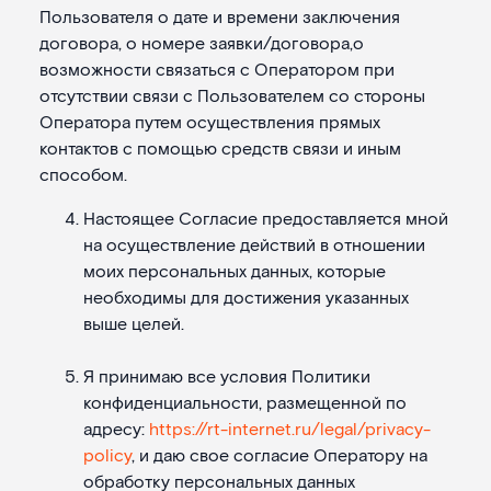
Пользователя о дате и времени заключения
договора, о номере заявки/договора,о
возможности связаться с Оператором при
отсутствии связи с Пользователем со стороны
Оператора путем осуществления прямых
контактов с помощью средств связи и иным
способом.
Настоящее Согласие предоставляется мной
на осуществление действий в отношении
моих персональных данных, которые
необходимы для достижения указанных
выше целей.
Я принимаю все условия Политики
конфиденциальности, размещенной по
адресу:
https://rt-internet.ru/legal/privacy-
policy
, и даю свое согласие Оператору на
обработку персональных данных