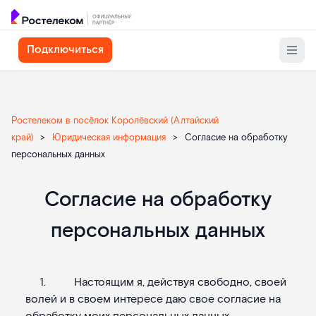
Подключиться
Ростелеком в посёлок Королёвский (Алтайский
край)
>
Юридическая информация
>
Согласие на обработку
персональных данных
Текст
Согласие на обработку
согласия
персональных данных
1. Настоящим я, действуя свободно, своей
волей и в своем интересе даю свое согласие на