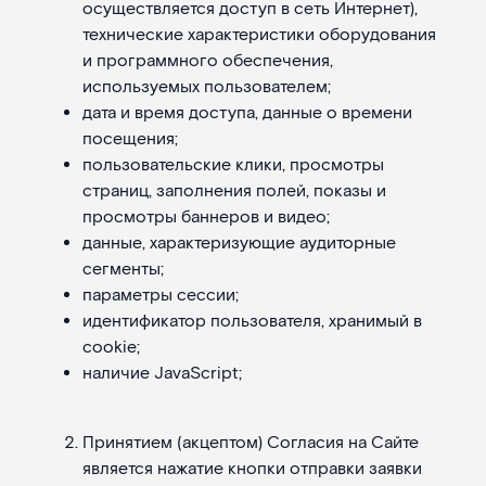
осуществляется доступ в сеть Интернет),
технические характеристики оборудования
и программного обеспечения,
используемых пользователем;
дата и время доступа, данные о времени
посещения;
пользовательские клики, просмотры
страниц, заполнения полей, показы и
просмотры баннеров и видео;
данные, характеризующие аудиторные
сегменты;
параметры сессии;
идентификатор пользователя, хранимый в
cookie;
наличие JavaScript;
Принятием (акцептом) Согласия на Сайте
является нажатие кнопки отправки заявки