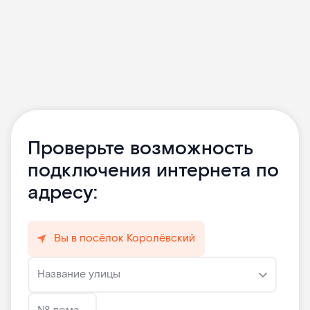
Проверьте возможность
подключения интернета по
адресу:
Вы в посёлок Королёвский
Название улицы