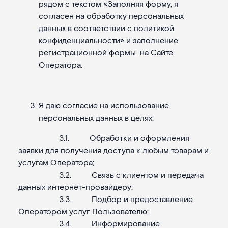
рядом с текстом «Заполняя форму, я
согласен на обработку персональных
данных в соответствии с политикой
конфиденциальности» и заполнение
регистрационной формы на Сайте
Оператора.
Я даю согласие на использование
персональных данных в целях:
3.1. Обработки и оформления
заявки для получения доступа к любым товарам и
услугам Оператора;
3.2. Связь с клиентом и передача
данных интернет-провайдеру;
3.3. Подбор и предоставление
Оператором услуг Пользователю;
3.4. Информирование