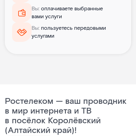
Вы:
оплачиваете выбранные
вами услуги
Вы:
пользуетесь передовыми
услугами
Ростелеком — ваш проводник
в мир интернета и ТВ
в посёлок Королёвский
(Алтайский край)!