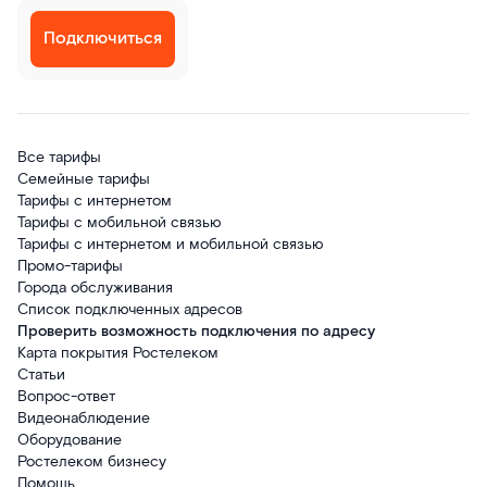
Подключиться
Все тарифы
Семейные тарифы
Тарифы с интернетом
Тарифы с мобильной связью
Тарифы с интернетом и мобильной связью
Промо-тарифы
Города обслуживания
Список подключенных адресов
Проверить возможность подключения по адресу
Карта покрытия Ростелеком
Статьи
Вопрос-ответ
Видеонаблюдение
Оборудование
Ростелеком бизнесу
Помощь