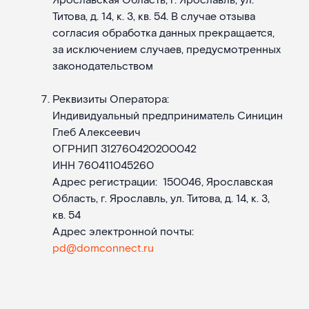
Ярославская Область, г. Ярославль, ул.
Титова, д. 14, к. 3, кв. 54. В случае отзыва
согласия обработка данных прекращается,
за исключением случаев, предусмотренных
законодательством
Реквизиты Оператора:
Индивидуальный предприниматель Синицин
Глеб Алексеевич
ОГРНИП 312760420200042
ИНН 760411045260
Адрес регистрации:
150046, Ярославская
Область, г. Ярославль, ул. Титова, д. 14, к. 3,
кв. 54
Адрес электронной почты:
pd@domconnect.ru