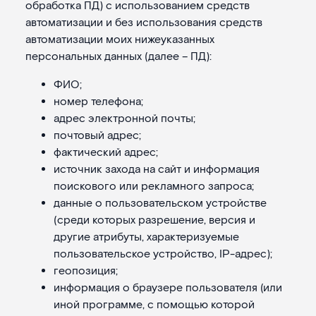
обработка ПД) с использованием средств
автоматизации и без использования средств
автоматизации моих нижеуказанных
персональных данных (далее – ПД):
ФИО;
номер телефона;
адрес электронной почты;
почтовый адрес;
фактический адрес;
источник захода на сайт и информация
поискового или рекламного запроса;
данные о пользовательском устройстве
(среди которых разрешение, версия и
другие атрибуты, характеризуемые
пользовательское устройство, IP-адрес);
геопозиция;
информация о браузере пользователя (или
иной программе, с помощью которой