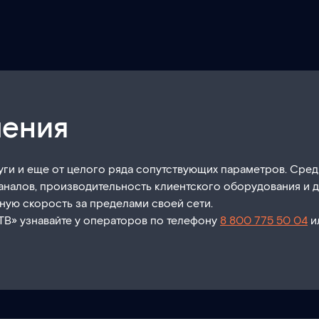
чения
луги и еще от целого ряда сопутствующих параметров. Сред
аналов, производительность клиентского оборудования и д
ную скорость за пределами своей сети.
ТВ» узнавайте у операторов по телефону
8 800 775 50 04
и