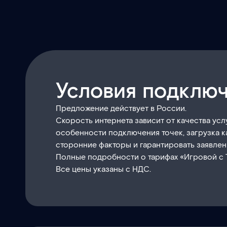
Условия подклю
Предложение действует в России.
Скорость интернета зависит от качества ус
особенности подключения точек, загрузка к
сторонние факторы и гарантировать заявлен
Полные подробности о тарифах «Игровой с 
Все цены указаны с НДС.