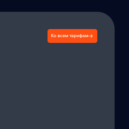
Ко всем тарифам