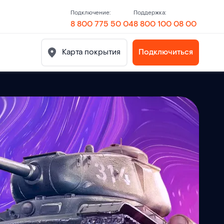
Подключение:
Поддержка:
8 800 775 50 04
8 800 100 08 00
Карта покрытия
Подключиться