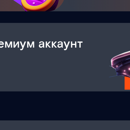
емиум аккаунт