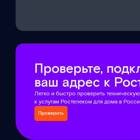
Проверьте, подк
ваш адрес к Рос
Легко и быстро проверить техническу
к услугам Ростелеком для дома в Росси
Проверить