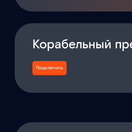
Корабельный пр
Подключить