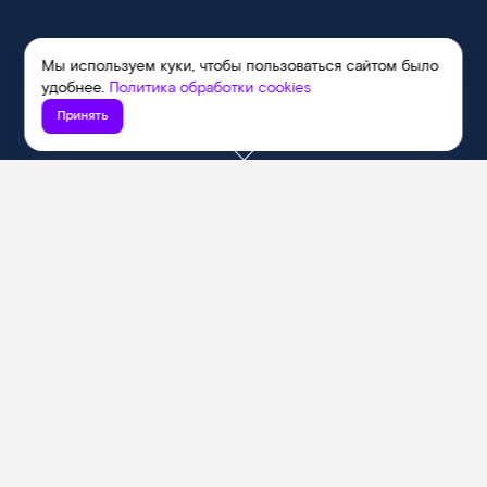
Мы используем куки, чтобы пользоваться сайтом было
удобнее.
Политика обработки cookies
Принять
Мощный интернет
и игровые бонусы
Подключить