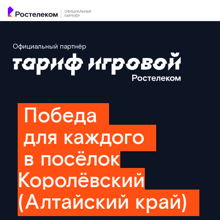
Официальный партнёр
Победа
для каждого
в посёлок
Королёвский
(Алтайский край)